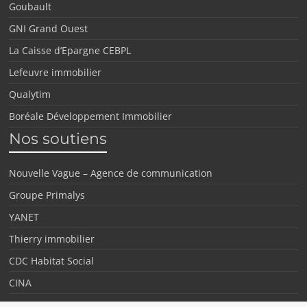
Goubault
GNI Grand Ouest
La Caisse d’Epargne CEBPL
Lefeuvre immobilier
Qualytim
Boréale Développement Immobilier
Nos soutiens
Nouvelle Vague – Agence de communication
Groupe Primalys
YANET
Thierry immobilier
CDC Habitat Social
CINA