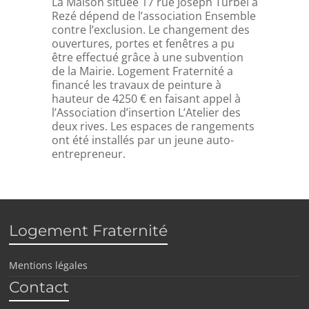
La Maison située 17 rue Joseph Turbel à
Rezé dépend de l’association Ensemble
contre l’exclusion. Le changement des
ouvertures, portes et fenêtres a pu
être effectué grâce à une subvention
de la Mairie. Logement Fraternité a
financé les travaux de peinture à
hauteur de 4250 € en faisant appel à
l’Association d’insertion L’Atelier des
deux rives. Les espaces de rangements
ont été installés par un jeune auto-
entrepreneur.
Logement Fraternité
Mentions légales
Contact