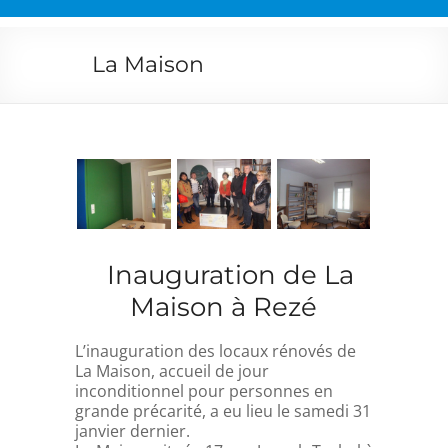
La Maison
Inauguration de La
Maison à Rezé
L’inauguration des locaux rénovés de
La Maison, accueil de jour
inconditionnel pour personnes en
grande précarité, a eu lieu le samedi 31
janvier dernier.