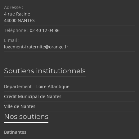
Adresse :
4 rue Racine
44000 NANTES
Téléphone :
02 40 12 04 86
E-mail :
logement-fraternite@orange.fr
Soutiens institutionnels
Département – Loire Atlantique
Crédit Municipal de Nantes
Ville de Nantes
Nos soutiens
Batinantes