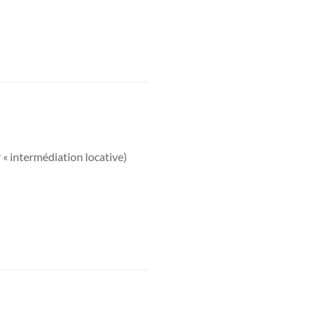
« intermédiation locative)