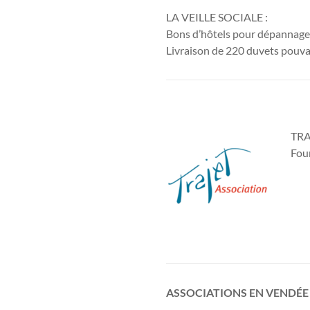
LA VEILLE SOCIALE :
Bons d’hôtels pour dépannage
Livraison de 220 duvets pouva
TRA
Four
ASSOCIATIONS EN VENDÉE