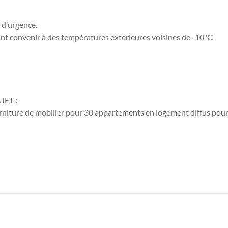
 d’urgence.
nt convenir à des températures extérieures voisines de -10°C
JET :
niture de mobilier pour 30 appartements en logement diffus pour 