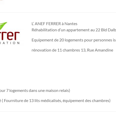
L’ ANEF FERRER à Nantes
Réhabilitation d’un appartement au 22 Bld Dalb
Equipement de 20 logements pour personnes is
rénovation de 11 chambres 13, Rue Amandine
ur 7 logements dans une maison relais)
 ( Fourniture de 13 lits médicalisés, équipement des chambres)