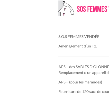
S.O.S FEMMES VENDÉE
Aménagement d’un T2.
APSH des SABLES D OLONNE 
Remplacement d’un appareil de 
APSH (pour les maraudes)
Fourniture de 120 sacs de cou