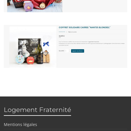
Logement Fraternité
Mentions légales