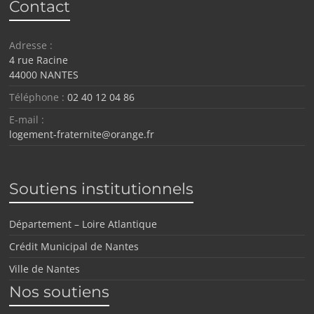
Contact
Adresse :
4 rue Racine
44000 NANTES
Téléphone :
02 40 12 04 86
E-mail :
logement-fraternite@orange.fr
Soutiens institutionnels
Département – Loire Atlantique
Crédit Municipal de Nantes
Ville de Nantes
Nos soutiens