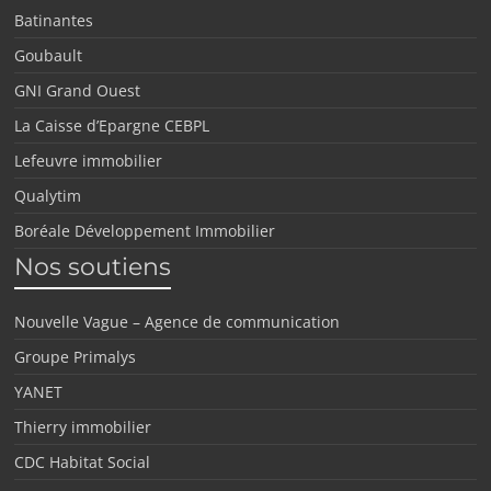
Batinantes
Goubault
GNI Grand Ouest
La Caisse d’Epargne CEBPL
Lefeuvre immobilier
Qualytim
Boréale Développement Immobilier
Nos soutiens
Nouvelle Vague – Agence de communication
Groupe Primalys
YANET
Thierry immobilier
CDC Habitat Social