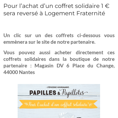
Pour l’achat d’un coffret solidaire 1 €
sera reversé à Logement Fraternité
Un clic sur un des coffrets ci-dessous vous
emmènera sur le site de notre partenaire.
Vous pouvez aussi acheter directement ces
coffrets solidaires dans la boutique de notre
partenaire : Magasin DV
6 Place du Change,
44000 Nantes