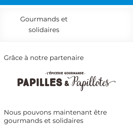
Gourmands et
solidaires
Grâce à notre partenaire
Nous pouvons maintenant être
gourmands et solidaires