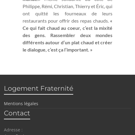
Philippe, Rémi, Christian, Thierry et Éric, qui
ont quitté les fourneaux de leurs
restaurants pour offrir des repas chauds.
«
Ce qui fait chaud au coeur, c’est la mixité
des gens. Rassembler deux mondes
différents autour d’un plat chaud et créer
le dialogue, c’est ça l’important. »
Logement Fraternité
Mentions légales
Contact
Adresse :