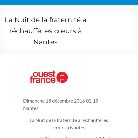
La Nuit de la fraternité a
réchauffé les cœurs à
Nantes
Dimanche 18 décembre 2016 02:19 –
Nantes
La Nuit de la fraternité a réchauffé les
cœurs à Nantes