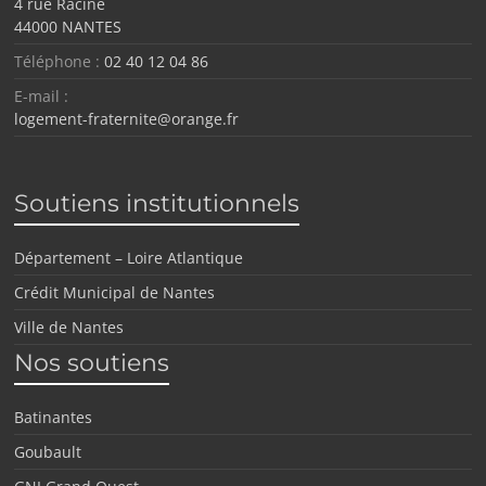
4 rue Racine
44000 NANTES
Téléphone :
02 40 12 04 86
E-mail :
logement-fraternite@orange.fr
Soutiens institutionnels
Département – Loire Atlantique
Crédit Municipal de Nantes
Ville de Nantes
Nos soutiens
Batinantes
Goubault