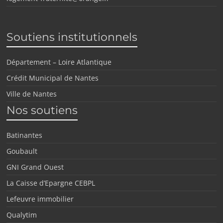
Soutiens institutionnels
Département – Loire Atlantique
Crédit Municipal de Nantes
Ville de Nantes
Nos soutiens
Batinantes
Goubault
GNI Grand Ouest
La Caisse d’Epargne CEBPL
Lefeuvre immobilier
Qualytim