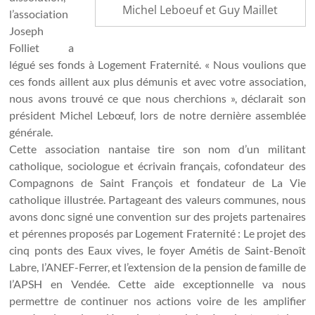
Michel Leboeuf et Guy Maillet
l’association
Joseph
Folliet a
légué ses fonds à Logement Fraternité. « Nous voulions que
ces fonds aillent aux plus démunis et avec votre association,
nous avons trouvé ce que nous cherchions », déclarait son
président Michel Lebœuf, lors de notre dernière assemblée
générale.
Cette association nantaise tire son nom d’un militant
catholique, sociologue et écrivain français, cofondateur des
Compagnons de Saint François et fondateur de La Vie
catholique illustrée. Partageant des valeurs communes, nous
avons donc signé une convention sur des projets partenaires
et pérennes proposés par Logement Fraternité : Le projet des
cinq ponts des Eaux vives, le foyer Amétis de Saint-Benoît
Labre, l’ANEF-Ferrer, et l’extension de la pension de famille de
l’APSH en Vendée. Cette aide exceptionnelle va nous
permettre de continuer nos actions voire de les amplifier