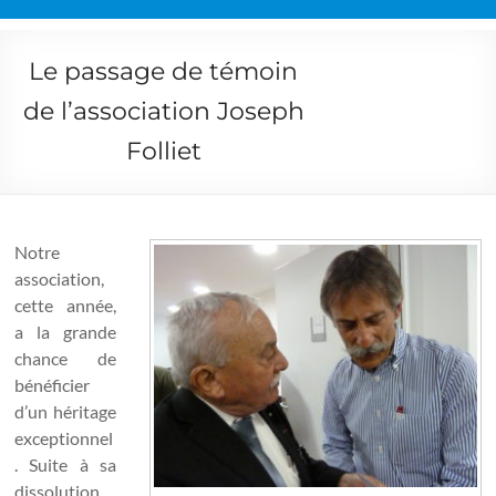
Le passage de témoin
de l’association Joseph
Folliet
Notre
association,
cette année,
a la grande
chance de
bénéficier
d’un héritage
exceptionnel
. Suite à sa
dissolution,